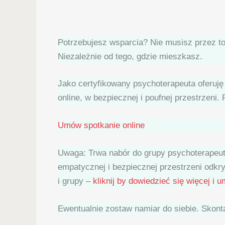
Potrzebujesz wsparcia? Nie musisz przez to
Niezależnie od tego, gdzie mieszkasz.
Jako certyfikowany psychoterapeuta oferuję
online, w bezpiecznej i poufnej przestrzeni. 
Umów spotkanie online
Uwaga: Trwa nabór do grupy psychoterapeut
empatycznej i bezpiecznej przestrzeni odkr
i grupy –
kliknij by dowiedzieć się więcej i
Ewentualnie zostaw namiar do siebie. Skonta