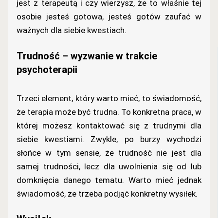
jest z terapeutą i czy wierzysz, że to właśnie tej
osobie jesteś gotowa, jesteś gotów zaufać w
ważnych dla siebie kwestiach.
Trudność – wyzwanie w trakcie
psychoterapii
Trzeci element, który warto mieć, to świadomość,
że terapia może być trudna. To konkretna praca, w
której możesz kontaktować się z trudnymi dla
siebie kwestiami. Zwykle, po burzy wychodzi
słońce w tym sensie, że trudność nie jest dla
samej trudności, lecz dla uwolnienia się od lub
domknięcia danego tematu. Warto mieć jednak
świadomość, że trzeba podjąć konkretny wysiłek.