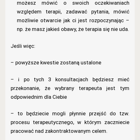
możesz mówić o swoich oczekiwaniach
względem terapii, zadawać pytania, mówić
możliwie otwarcie jak ci jest rozpoczynając –
np. że masz jakieś obawy, że terapia się nie uda.
Jeśli więc:
– powyższe kwestie zostaną ustalone
– i po tych 3 konsultacjach będziesz mieć
przekonanie, że wybrany terapeuta jest tym
odpowiednim dla Ciebie
– to będziecie mogli płynnie przejść do tzw.
procesu terapeutycznego, w którym zaczniecie
pracować nad zakontraktowanym celem.