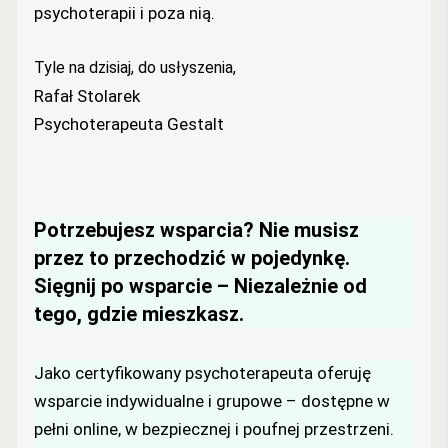
psychoterapii i poza nią.
Tyle na dzisiaj, do usłyszenia,
Rafał Stolarek
Psychoterapeuta Gestalt
Potrzebujesz wsparcia? Nie musisz
przez to przechodzić w pojedynkę.
Sięgnij po wsparcie – Niezależnie od
tego, gdzie mieszkasz.
Jako certyfikowany psychoterapeuta oferuję
wsparcie indywidualne i grupowe – dostępne w
pełni online, w bezpiecznej i poufnej przestrzeni.