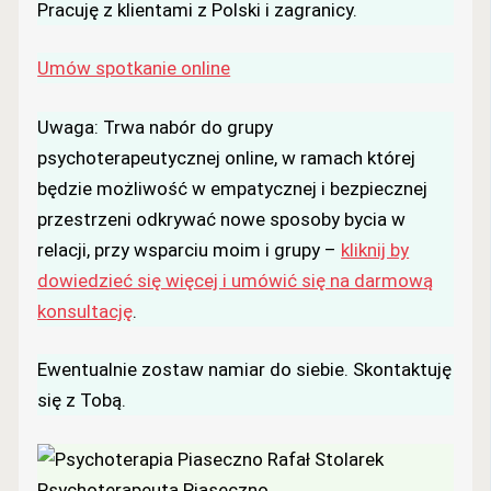
Pracuję z klientami z Polski i zagranicy.
Umów spotkanie online
Uwaga: Trwa nabór do grupy
psychoterapeutycznej online, w ramach której
będzie możliwość w empatycznej i bezpiecznej
przestrzeni odkrywać nowe sposoby bycia w
relacji, przy wsparciu moim i grupy –
kliknij by
dowiedzieć się więcej i umówić się na darmową
konsultację
.
Ewentualnie zostaw namiar do siebie. Skontaktuję
się z Tobą.