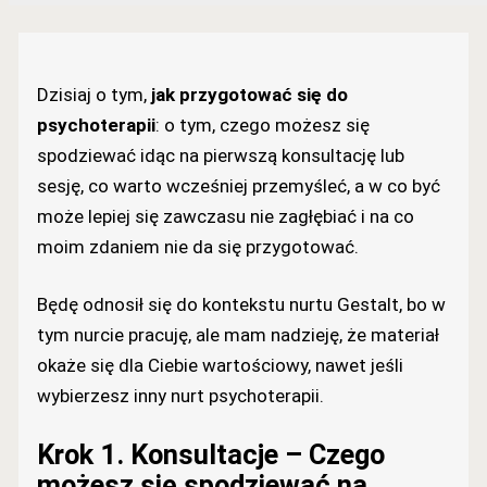
Dzisiaj o tym,
jak przygotować się do
psychoterapii
: o tym, czego możesz się
spodziewać idąc na pierwszą konsultację lub
sesję, co warto wcześniej przemyśleć, a w co być
może lepiej się zawczasu nie zagłębiać i na co
moim zdaniem nie da się przygotować.
Będę odnosił się do kontekstu nurtu Gestalt, bo w
tym nurcie pracuję, ale mam nadzieję, że materiał
okaże się dla Ciebie wartościowy, nawet jeśli
wybierzesz inny nurt psychoterapii.
Krok 1. Konsultacje – Czego
możesz się spodziewać na