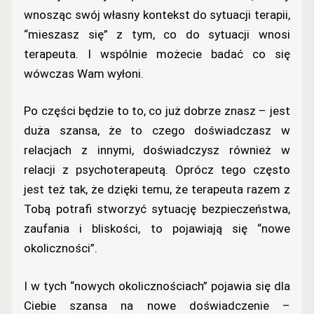
wnosząc swój własny kontekst do sytuacji terapii,
“mieszasz się” z tym, co do sytuacji wnosi
terapeuta. I wspólnie możecie badać co się
wówczas Wam wyłoni.
Po części będzie to to, co już dobrze znasz – jest
duża szansa, że to czego doświadczasz w
relacjach z innymi, doświadczysz również w
relacji z psychoterapeutą. Oprócz tego często
jest też tak, że dzięki temu, że terapeuta razem z
Tobą potrafi stworzyć sytuację bezpieczeństwa,
zaufania i bliskości, to pojawiają się “nowe
okoliczności”.
I w tych “nowych okolicznościach” pojawia się dla
Ciebie szansa na nowe doświadczenie –