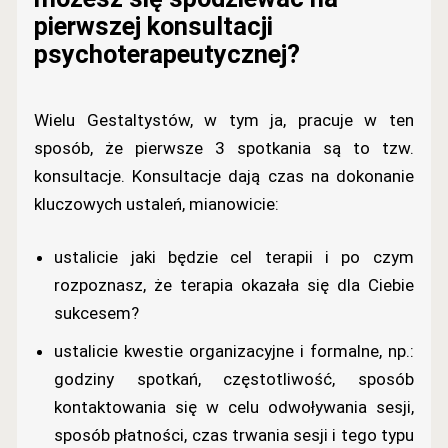
pierwszej konsultacji
psychoterapeutycznej?
Wielu Gestaltystów, w tym ja, pracuje w ten
sposób, że pierwsze 3 spotkania są to tzw.
konsultacje. Konsultacje dają czas na dokonanie
kluczowych ustaleń, mianowicie:
ustalicie jaki będzie cel terapii i po czym
rozpoznasz, że terapia okazała się dla Ciebie
sukcesem?
ustalicie kwestie organizacyjne i formalne, np.:
godziny spotkań, częstotliwość, sposób
kontaktowania się w celu odwoływania sesji,
sposób płatności, czas trwania sesji i tego typu