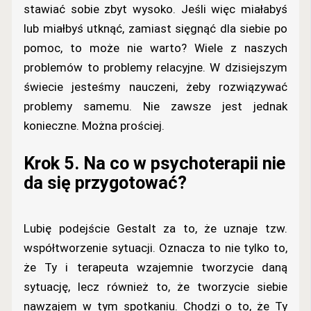
stawiać sobie zbyt wysoko. Jeśli więc miałabyś
lub miałbyś utknąć, zamiast sięgnąć dla siebie po
pomoc, to może nie warto? Wiele z naszych
problemów to problemy relacyjne. W dzisiejszym
świecie jesteśmy nauczeni, żeby rozwiązywać
problemy samemu. Nie zawsze jest jednak
konieczne. Można prościej.
Krok 5. Na co w psychoterapii nie
da się przygotować?
Lubię podejście Gestalt za to, że uznaje tzw.
współtworzenie sytuacji. Oznacza to nie tylko to,
że Ty i terapeuta wzajemnie tworzycie daną
sytuację, lecz również to, że tworzycie siebie
nawzajem w tym spotkaniu. Chodzi o to, że Ty