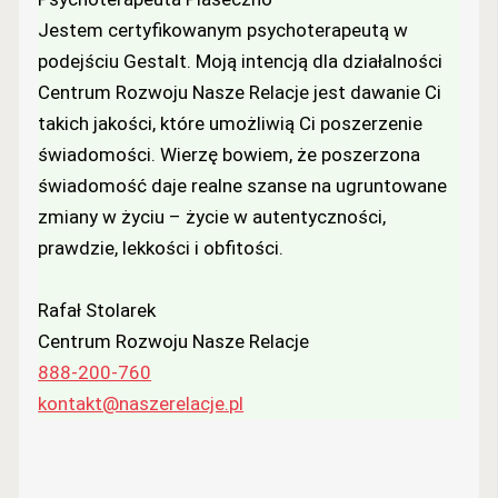
Jestem certyfikowanym psychoterapeutą w
podejściu Gestalt. Moją intencją dla działalności
Centrum Rozwoju Nasze Relacje jest dawanie Ci
takich jakości, które umożliwią Ci poszerzenie
świadomości. Wierzę bowiem, że poszerzona
świadomość daje realne szanse na ugruntowane
zmiany w życiu – życie w autentyczności,
prawdzie, lekkości i obfitości.
Rafał Stolarek
Centrum Rozwoju Nasze Relacje
888-200-760
kontakt@naszerelacje.pl