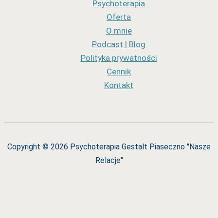
Psychoterapia
Oferta
O mnie
Podcast | Blog
Polityka prywatności
Cennik
Kontakt
Copyright © 2026 Psychoterapia Gestalt Piaseczno "Nasze
Relacje"