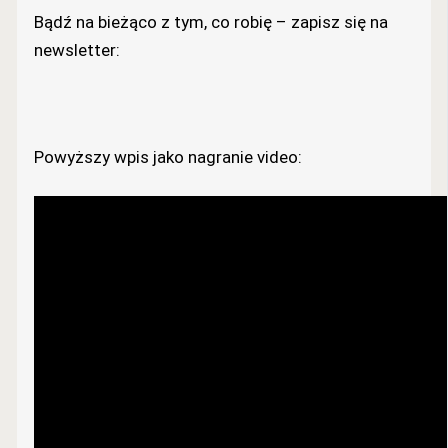
Bądź na bieżąco z tym, co robię – zapisz się na
newsletter:
Powyższy wpis jako nagranie video: