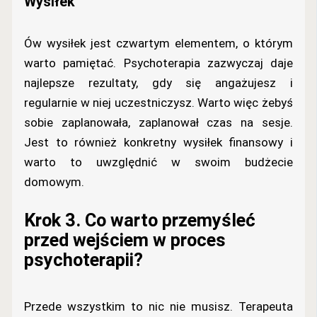
Wysiłek
Ów wysiłek jest czwartym elementem, o którym
warto pamiętać. Psychoterapia zazwyczaj daje
najlepsze rezultaty, gdy się angażujesz i
regularnie w niej uczestniczysz. Warto więc żebyś
sobie zaplanowała, zaplanował czas na sesje.
Jest to również konkretny wysiłek finansowy i
warto to uwzględnić w swoim budżecie
domowym.
Krok 3. Co warto przemyśleć
przed wejściem w proces
psychoterapii?
Przede wszystkim to nic nie musisz. Terapeuta