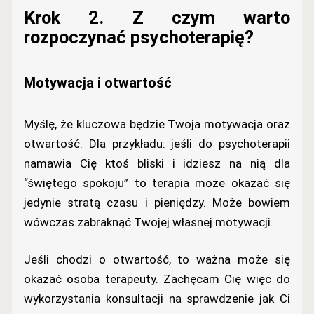
Krok 2. Z czym warto
rozpoczynać psychoterapię?
Motywacja i otwartość
Myślę, że kluczowa będzie Twoja motywacja oraz
otwartość. Dla przykładu: jeśli do psychoterapii
namawia Cię ktoś bliski i idziesz na nią dla
“świętego spokoju” to terapia może okazać się
jedynie stratą czasu i pieniędzy. Może bowiem
wówczas zabraknąć Twojej własnej motywacji.
Jeśli chodzi o otwartość, to ważna może się
okazać osoba terapeuty. Zachęcam Cię więc do
wykorzystania konsultacji na sprawdzenie jak Ci