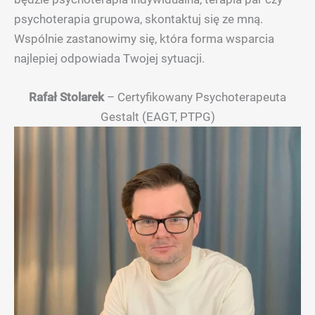
psychoterapia grupowa, skontaktuj się ze mną.
Wspólnie zastanowimy się, która forma wsparcia
najlepiej odpowiada Twojej sytuacji.
Rafał Stolarek
– Certyfikowany Psychoterapeuta
Gestalt (EAGT, PTPG)