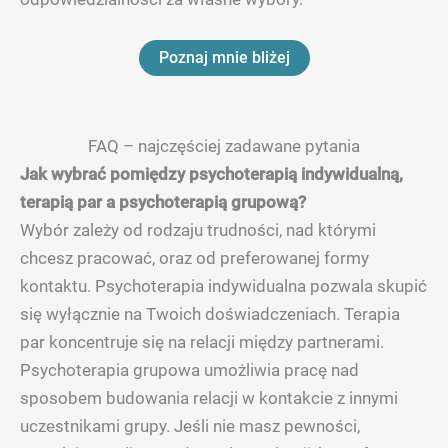
Poznaj mnie bliżej
FAQ – najczęściej zadawane pytania
Jak wybrać pomiędzy psychoterapią indywidualną,
terapią par a psychoterapią grupową?
Wybór zależy od rodzaju trudności, nad którymi
chcesz pracować, oraz od preferowanej formy
kontaktu. Psychoterapia indywidualna pozwala skupić
się wyłącznie na Twoich doświadczeniach. Terapia
par koncentruje się na relacji między partnerami.
Psychoterapia grupowa umożliwia pracę nad
sposobem budowania relacji w kontakcie z innymi
uczestnikami grupy. Jeśli nie masz pewności,