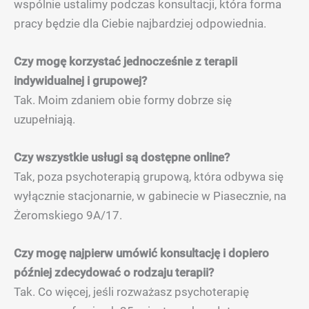
wspólnie ustalimy podczas konsultacji, która forma
pracy będzie dla Ciebie najbardziej odpowiednia.
Czy mogę korzystać jednocześnie z terapii
indywidualnej i grupowej?
Tak. Moim zdaniem obie formy dobrze się
uzupełniają.
Czy wszystkie usługi są dostępne online?
Tak, poza psychoterapią grupową, która odbywa się
wyłącznie stacjonarnie, w gabinecie w Piasecznie, na
Żeromskiego 9A/17.
Czy mogę najpierw umówić konsultację i dopiero
później zdecydować o rodzaju terapii?
Tak. Co więcej, jeśli rozważasz psychoterapię