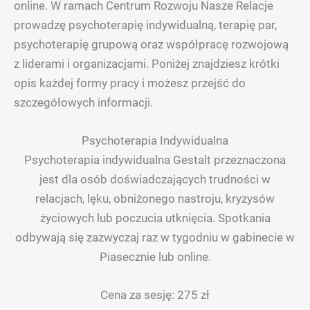
online. W ramach Centrum Rozwoju Nasze Relacje
prowadzę psychoterapię indywidualną, terapię par,
psychoterapię grupową oraz współpracę rozwojową
z liderami i organizacjami. Poniżej znajdziesz krótki
opis każdej formy pracy i możesz przejść do
szczegółowych informacji.
Psychoterapia Indywidualna
Psychoterapia indywidualna Gestalt przeznaczona
jest dla osób doświadczających trudności w
relacjach, lęku, obniżonego nastroju, kryzysów
życiowych lub poczucia utknięcia. Spotkania
odbywają się zazwyczaj raz w tygodniu w gabinecie w
Piasecznie lub online.
Cena za sesję: 275 zł