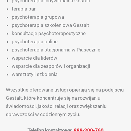
psychoterapia indywidualna Gestalt
terapia par
psychoterapia grupowa
psychoterapia szkoleniowa Gestalt
konsultacje psychoterapeutyczne
psychoterapia online
psychoterapia stacjonarna w Piasecznie
wsparcie dla liderów
wsparcie dla zespołów i organizacji
warsztaty i szkolenia
Wszystkie oferowane usługi opierają się na podejściu
Gestalt, które koncentruje się na rozwijaniu
świadomości, jakości relacji oraz zwiększaniu
sprawczości w codziennym życiu.
Telefon kontaktowy:
888-200-760