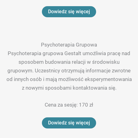
Dowiedz się więcej
Psychoterapia Grupowa
Psychoterapia grupowa Gestalt umożliwia pracę nad
sposobem budowania relacji w środowisku
grupowym. Uczestnicy otrzymują informacje zwrotne
od innych osób i mają możliwość eksperymentowania
z nowymi sposobami kontaktowania się.
Cena za sesję: 170 zł
Dowiedz się więcej