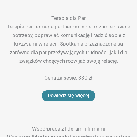
Terapia dla Par
Terapia par pomaga partnerom lepiej rozumieć swoje
potrzeby, poprawiać komunikację i radzić sobie z
kryzysami w relacji. Spotkania przeznaczone są
zarówno dla par przeżywających trudności, jak i dla
związków chcących rozwijać swoją relację.
Cena za sesję: 330 zł
Dowiedz się więcej
Współpraca z liderami i firmami