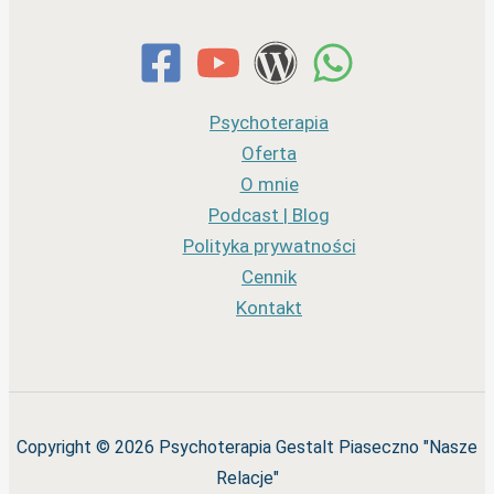
Psychoterapia
Oferta
O mnie
Podcast | Blog
Polityka prywatności
Cennik
Kontakt
Copyright © 2026 Psychoterapia Gestalt Piaseczno "Nasze
Relacje"