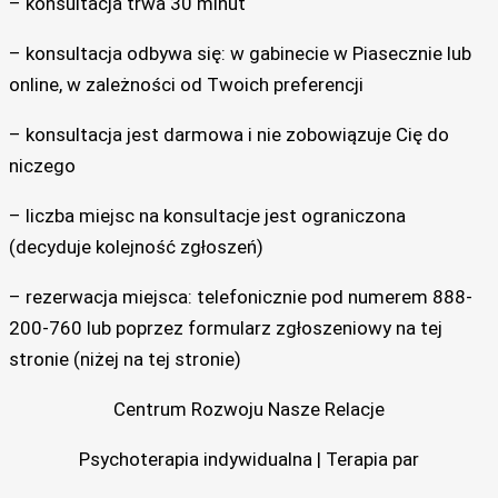
– konsultacja trwa 30 minut
– konsultacja odbywa się: w gabinecie w Piasecznie lub
online, w zależności od Twoich preferencji
– konsultacja jest darmowa i nie zobowiązuje Cię do
niczego
– liczba miejsc na konsultacje jest ograniczona
(decyduje kolejność zgłoszeń)
– rezerwacja miejsca: telefonicznie pod numerem 888-
200-760 lub poprzez formularz zgłoszeniowy na tej
stronie (niżej na tej stronie)
Centrum Rozwoju Nasze Relacje
Psychoterapia indywidualna | Terapia par